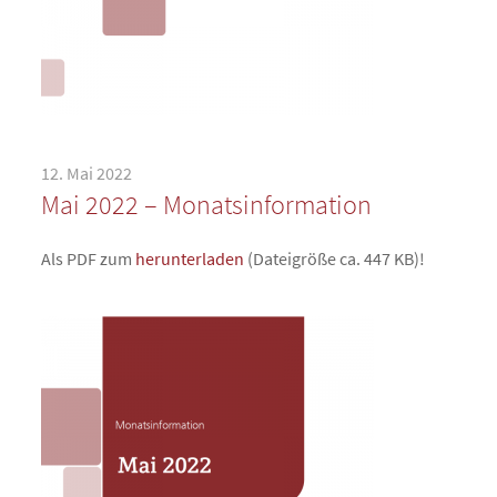
12. Mai 2022
Mai 2022 – Monatsinformation
Als PDF zum
herunterladen
(Dateigröße ca. 447 KB)!