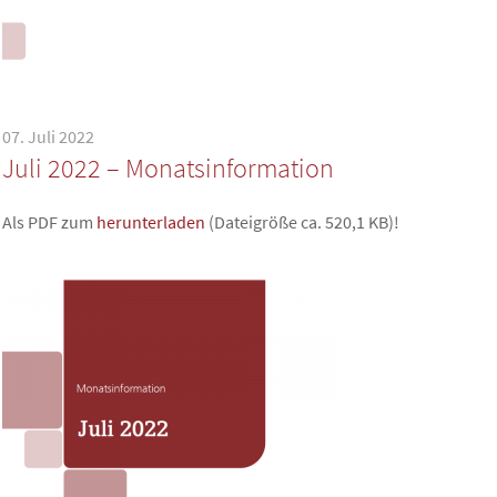
07. Juli 2022
Juli 2022 – Monatsinformation
Als PDF zum
herunterladen
(Dateigröße ca. 520,1 KB)!