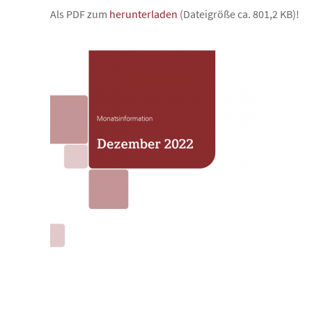
Als PDF zum
herunterladen
(Dateigröße ca. 801,2 KB)!