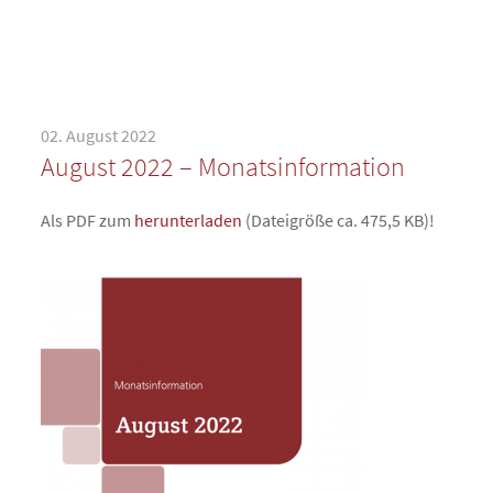
02. August 2022
August 2022 – Monatsinformation
Als PDF zum
herunterladen
(Dateigröße ca. 475,5 KB)!