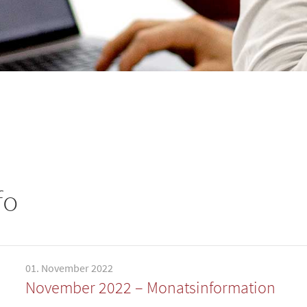
fo
01. November 2022
November 2022 – Monatsinformation