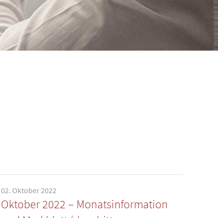
02. Oktober 2022
Oktober 2022 – Monatsinformation