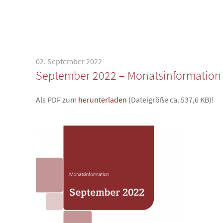
02. September 2022
September 2022 – Monatsinformation
Als PDF zum
herunterladen
(Dateigröße ca. 537,6 KB)!