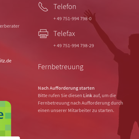
Telefon
+ 49 751-994 798-0
uerberater
Telefax
+ 49 751-994 798-29
itz.de
Fernbetreuung
Nach Aufforderung starten
Bitte rufen Sie diesen
Link
auf, um die
Fernbetreuung nach Aufforderung durch
einen unserer Mitarbeiter zu starten.