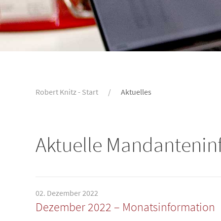
Robert Knitz - Start
Aktuelles
Aktuelle Mandantenin
02. Dezember 2022
Dezember 2022 – Monatsinformation