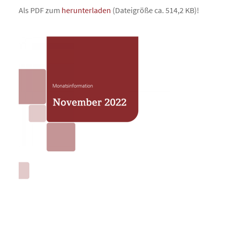
Als PDF zum
herunterladen
(Dateigröße ca. 514,2 KB)!