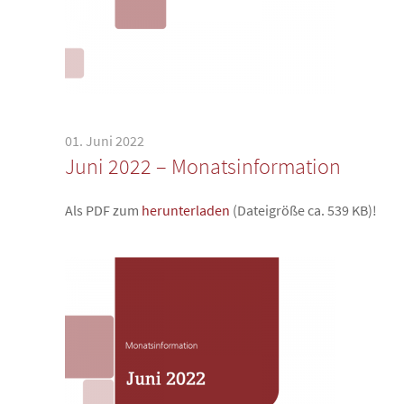
01. Juni 2022
Juni 2022 – Monatsinformation
Als PDF zum
herunterladen
(Dateigröße ca. 539 KB)!