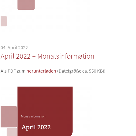
04. April 2022
April 2022 – Monatsinformation
Als PDF zum
herunterladen
(Dateigröße ca. 550 KB)!