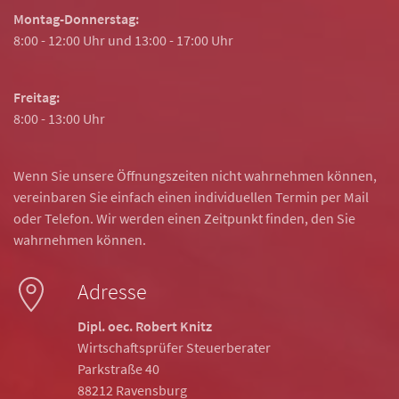
Montag-Donnerstag:
8:00 - 12:00 Uhr und 13:00 - 17:00 Uhr
Freitag:
8:00 - 13:00 Uhr
Wenn Sie unsere Öffnungszeiten nicht wahrnehmen können,
vereinbaren Sie einfach einen individuellen Termin per Mail
oder Telefon. Wir werden einen Zeitpunkt finden, den Sie
wahrnehmen können.
Adresse
Dipl. oec. Robert Knitz
Wirtschaftsprüfer Steuerberater
Parkstraße 40
88212 Ravensburg