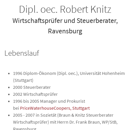
Dipl. oec. Robert Knitz
Wirtschaftsprüfer und Steuerberater,
Ravensburg
Lebenslauf
1996 Diplom-Ökonom (Dipl. oec.), Universität Hohenheim
(Stuttgart)
2000 Steuerberater
2002 Wirtschaftsprüfer
1996 bis 2005 Manager und Prokurist
bei
PriceWaterhouseCoopers, Stuttgart
2005 - 2007 in Sozietät (Braun & Knitz Steuerberater
Wirtschaftsprüfer) mit Herrn Dr. Frank Braun, WP/StB,
Ravensburg