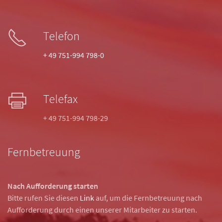
Telefon
+ 49 751-994 798-0
Telefax
+ 49 751-994 798-29
Fernbetreuung
Nach Aufforderung starten
Bitte rufen Sie diesen
Link
auf, um die Fernbetreuung nach
Aufforderung durch einen unserer Mitarbeiter zu starten.