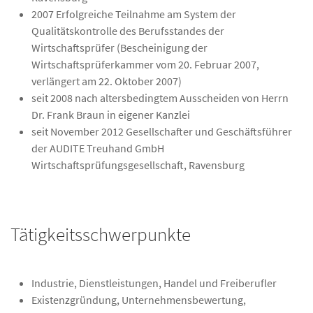
2007 Erfolgreiche Teilnahme am System der
Qualitätskontrolle des Berufsstandes der
Wirtschaftsprüfer (Bescheinigung der
Wirtschaftsprüferkammer vom 20. Februar 2007,
verlängert am 22. Oktober 2007)
seit 2008 nach altersbedingtem Ausscheiden von Herrn
Dr. Frank Braun in eigener Kanzlei
seit November 2012 Gesellschafter und Geschäftsführer
der AUDITE Treuhand GmbH
Wirtschaftsprüfungsgesellschaft, Ravensburg
Tätigkeitsschwerpunkte
Industrie, Dienstleistungen, Handel und Freiberufler
Existenzgründung, Unternehmensbewertung,