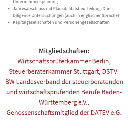
Unternehmensplanung
Jahresabschluss mit Plausibilitätsbeurteilung, Due
Diligence Untersuchungen (auch in englischer Sprache)
Kapitalgesellschaften und Personengesellschaften
Mitgliedschaften:
Wirtschaftsprüferkammer Berlin
,
Steuerberaterkammer Stuttgart
,
DSTV-
BW Landesverband der steuerberatenden
und wirtschaftsprüfenden Berufe Baden-
Württemberg e.V.
,
Genossenschaftsmitglied der DATEV e.G.