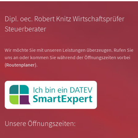
Dipl. oec. Robert Knitz Wirtschaftsprüfer
Steuerberater
Wir möchte Sie mit unseren Leistungen überzeugen. Rufen Sie
uns an oder kommen Sie während der Öffnungszeiten vorbei
(Routenplaner)
.
Unsere Öffnungszeiten: