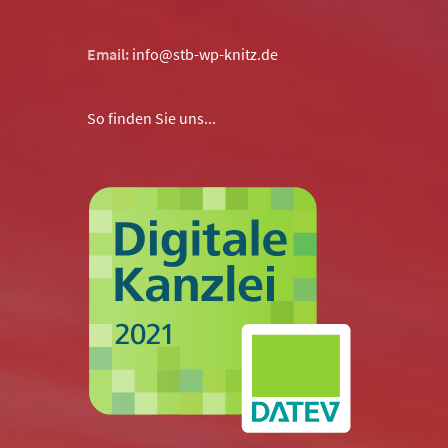
Email:
info@stb-wp-knitz.de
So finden Sie uns...